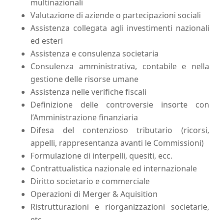
multinazionali
Valutazione di aziende o partecipazioni sociali
Assistenza collegata agli investimenti nazionali
ed esteri
Assistenza e consulenza societaria
Consulenza amministrativa, contabile e nella
gestione delle risorse umane
Assistenza nelle verifiche fiscali
Definizione delle controversie insorte con
l’Amministrazione finanziaria
Difesa del contenzioso tributario (ricorsi,
appelli, rappresentanza avanti le Commissioni)
Formulazione di interpelli, quesiti, ecc.
Contrattualistica nazionale ed internazionale
Diritto societario e commerciale
Operazioni di Merger & Aquisition
Ristrutturazioni e riorganizzazioni societarie,
etc.