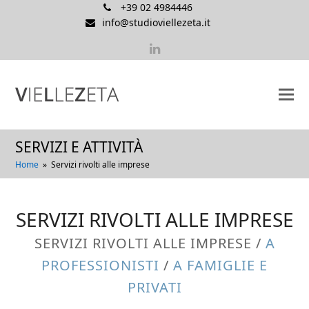
+39 02 4984446
info@studioviellezeta.it
LinkedIn
SERVIZI E ATTIVITÀ
Home
»
Servizi rivolti alle imprese
SERVIZI RIVOLTI ALLE IMPRESE
SERVIZI RIVOLTI ALLE IMPRESE /
A
PROFESSIONISTI
/
A FAMIGLIE E
PRIVATI