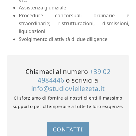
Assistenza giudiziale
Procedure concorsuali ordinarie e
straordinarie; ristrutturazioni, dismissioni,
liquidazioni
Svolgimento di attività di due diligence
Chiamaci al numero
+39 02
4984446
o scrivici a
info@studioviellezeta.it
Ci sforziamo di fornire ai nostri clienti il massimo
supporto per ottemperare a tutte le loro esigenze.
CONTATTI