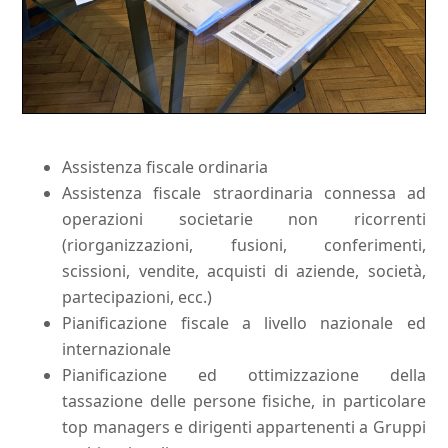
Assistenza fiscale ordinaria
Assistenza fiscale straordinaria connessa ad
operazioni societarie non ricorrenti
(riorganizzazioni, fusioni, conferimenti,
scissioni, vendite, acquisti di aziende, società,
partecipazioni, ecc.)
Pianificazione fiscale a livello nazionale ed
internazionale
Pianificazione ed ottimizzazione della
tassazione delle persone fisiche, in particolare
top managers e dirigenti appartenenti a Gruppi